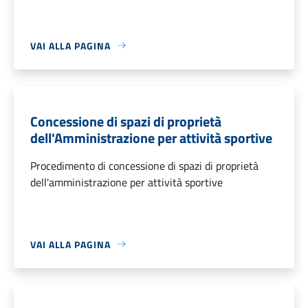
VAI ALLA PAGINA
Concessione di spazi di proprietà
dell'Amministrazione per attività sportive
Procedimento di concessione di spazi di proprietà
dell'amministrazione per attività sportive
VAI ALLA PAGINA