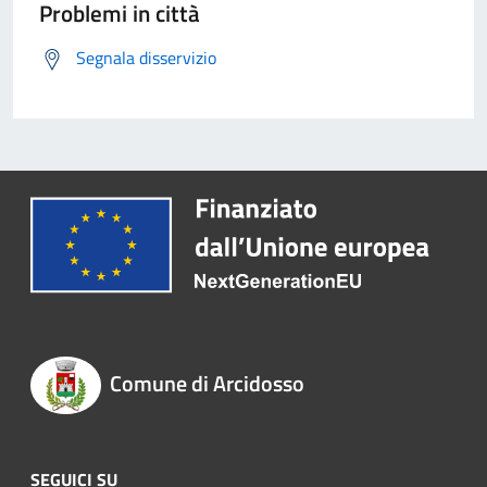
Problemi in città
Segnala disservizio
Comune di Arcidosso
SEGUICI SU