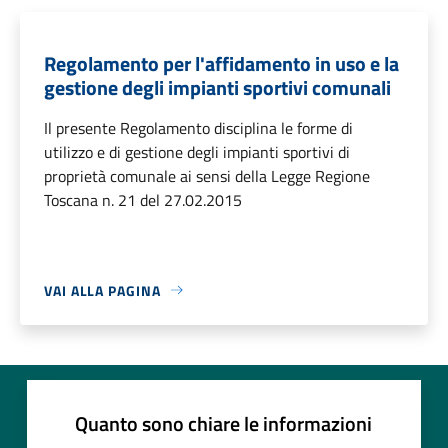
Regolamento per l'affidamento in uso e la
gestione degli impianti sportivi comunali
Il presente Regolamento disciplina le forme di
utilizzo e di gestione degli impianti sportivi di
proprietà comunale ai sensi della Legge Regione
Toscana n. 21 del 27.02.2015
VAI ALLA PAGINA
Quanto sono chiare le informazioni