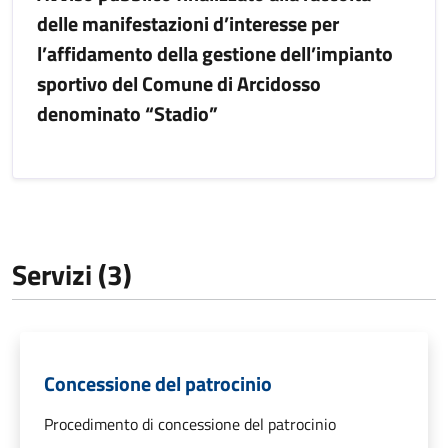
delle manifestazioni d’interesse per
l’affidamento della gestione dell’impianto
sportivo del Comune di Arcidosso
denominato “Stadio”
Servizi (3)
Concessione del patrocinio
Procedimento di concessione del patrocinio