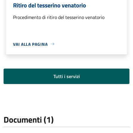
Ritiro del tesserino venatorio
Procedimento di ritiro del tesserino venatorio
VAI ALLA PAGINA
Tutti i servizi
Documenti (1)