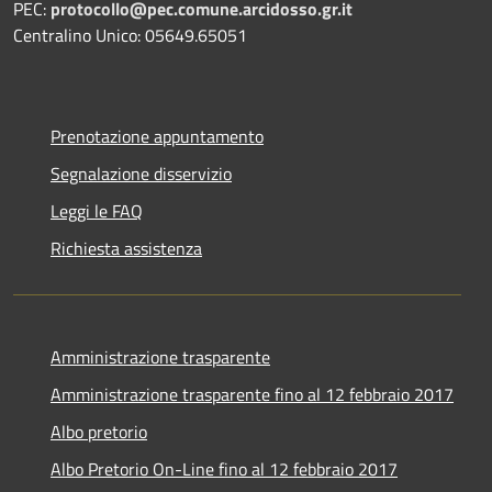
PEC:
protocollo@pec.comune.arcidosso.gr.it
Centralino Unico: 05649.65051
Prenotazione appuntamento
Segnalazione disservizio
Leggi le FAQ
Richiesta assistenza
Amministrazione trasparente
Amministrazione trasparente fino al 12 febbraio 2017
Albo pretorio
Albo Pretorio On-Line fino al 12 febbraio 2017