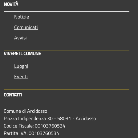
NOVITÀ
Notizie
Comunicati
Avvisi
VIVERE IL COMUNE
Luoghi
Eventi
CONTATTI
Comune di Arcidosso
Piazza Indipendenza 30 - 58031 - Arcidosso
Codice Fiscale: 00103760534
Partita IVA: 00103760534