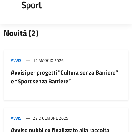
Sport
Novità (2)
AVVISI
12 MAGGIO 2026
Avvisi per progetti "Cultura senza Barriere”
e “Sport senza Barriere”
AVVISI
22 DICEMBRE 2025
Avviso pubblico finalizzato alla raccolta