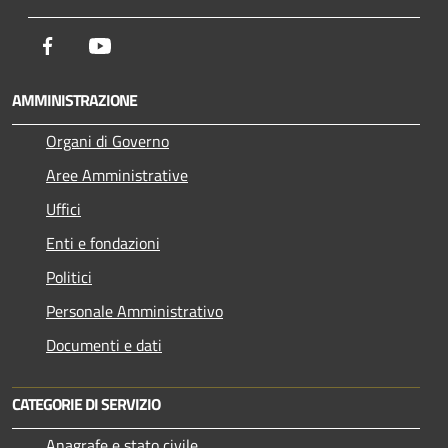
Facebook
Youtube
AMMINISTRAZIONE
Organi di Governo
Aree Amministrative
Uffici
Enti e fondazioni
Politici
Personale Amministrativo
Documenti e dati
CATEGORIE DI SERVIZIO
Anagrafe e stato civile