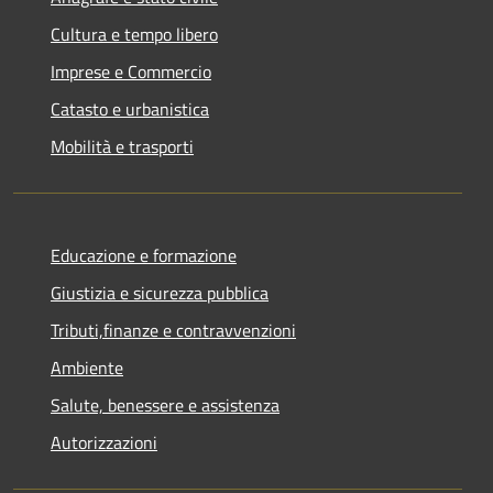
Cultura e tempo libero
Imprese e Commercio
Catasto e urbanistica
Mobilità e trasporti
Educazione e formazione
Giustizia e sicurezza pubblica
Tributi,finanze e contravvenzioni
Ambiente
Salute, benessere e assistenza
Autorizzazioni