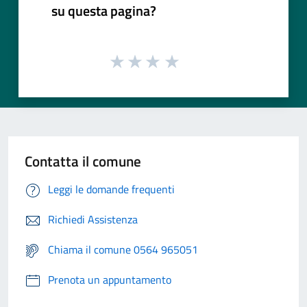
su questa pagina?
Contatta il comune
Leggi le domande frequenti
Richiedi Assistenza
Chiama il comune 0564 965051
Prenota un appuntamento