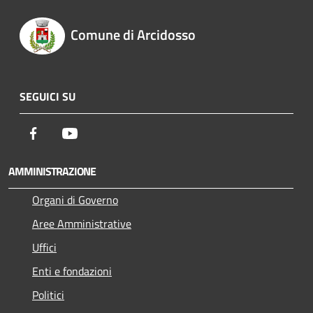
Comune di Arcidosso
SEGUICI SU
Facebook
Youtube
AMMINISTRAZIONE
Organi di Governo
Aree Amministrative
Uffici
Enti e fondazioni
Politici