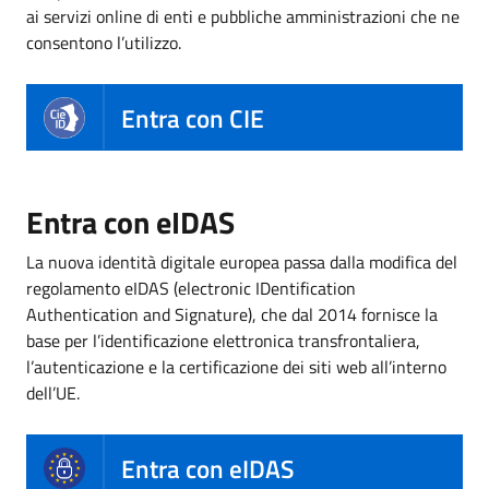
ai servizi online di enti e pubbliche amministrazioni che ne
consentono l’utilizzo.
Entra con CIE
Entra con eIDAS
La nuova identità digitale europea passa dalla modifica del
regolamento eIDAS (electronic IDentification
Authentication and Signature), che dal 2014 fornisce la
base per l’identificazione elettronica transfrontaliera,
l’autenticazione e la certificazione dei siti web all’interno
dell’UE.
Entra con eIDAS