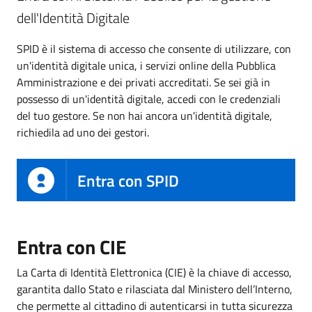
dell'Identità Digitale
SPID è il sistema di accesso che consente di utilizzare, con
un'identità digitale unica, i servizi online della Pubblica
Amministrazione e dei privati accreditati. Se sei già in
possesso di un'identità digitale, accedi con le credenziali
del tuo gestore. Se non hai ancora un'identità digitale,
richiedila ad uno dei gestori.
Entra con SPID
Entra con CIE
La Carta di Identità Elettronica (CIE) è la chiave di accesso,
garantita dallo Stato e rilasciata dal Ministero dell’Interno,
che permette al cittadino di autenticarsi in tutta sicurezza