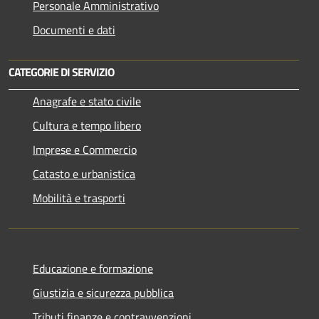
Personale Amministrativo
Documenti e dati
CATEGORIE DI SERVIZIO
Anagrafe e stato civile
Cultura e tempo libero
Imprese e Commercio
Catasto e urbanistica
Mobilità e trasporti
Educazione e formazione
Giustizia e sicurezza pubblica
Tributi,finanze e contravvenzioni