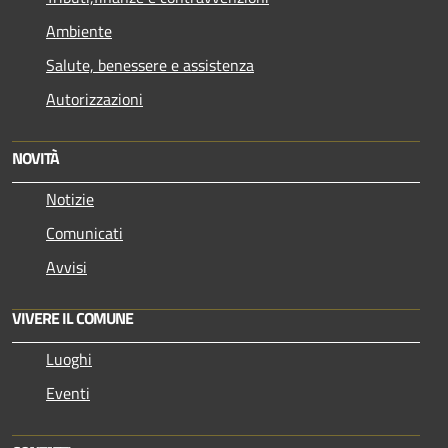
Ambiente
Salute, benessere e assistenza
Autorizzazioni
NOVITÀ
Notizie
Comunicati
Avvisi
VIVERE IL COMUNE
Luoghi
Eventi