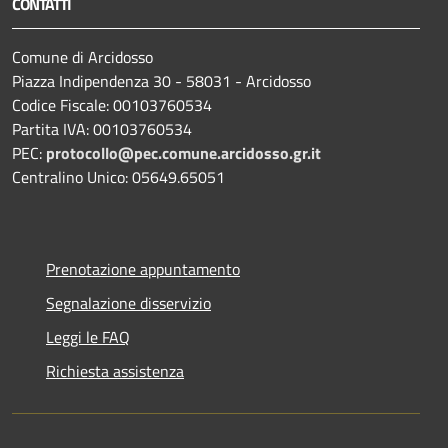
CONTATTI
Comune di Arcidosso
Piazza Indipendenza 30 - 58031 - Arcidosso
Codice Fiscale: 00103760534
Partita IVA: 00103760534
PEC:
protocollo@pec.comune.arcidosso.gr.it
Centralino Unico: 05649.65051
Prenotazione appuntamento
Segnalazione disservizio
Leggi le FAQ
Richiesta assistenza