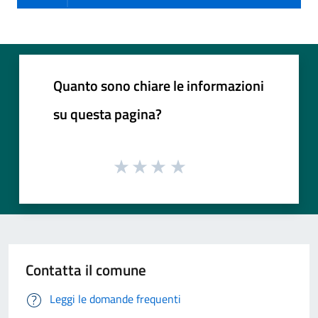
Quanto sono chiare le informazioni
su questa pagina?
Contatta il comune
Leggi le domande frequenti