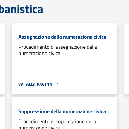
banistica
Assegnazione della numerazione civica
Procedimento di assegnazione della
numerazione civica
VAI ALLA PAGINA
Soppressione della numerazione civica
Procedimento di soppressione della
numerazione civica