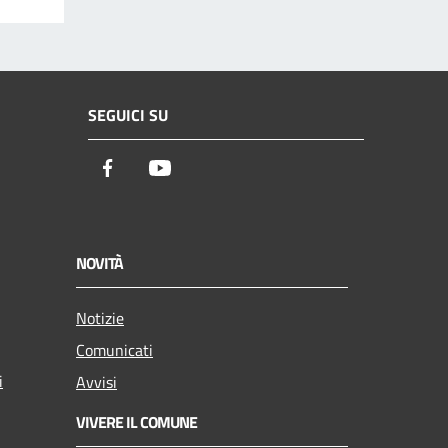
SEGUICI SU
Facebook
Youtube
NOVITÀ
Notizie
Comunicati
i
Avvisi
VIVERE IL COMUNE