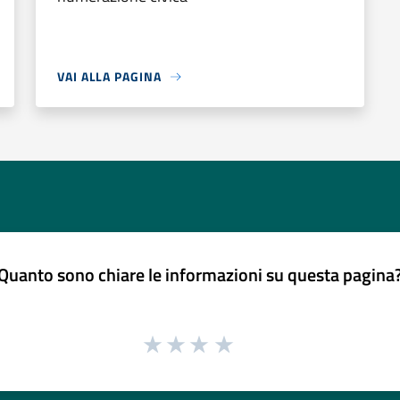
VAI ALLA PAGINA
Quanto sono chiare le informazioni su questa pagina