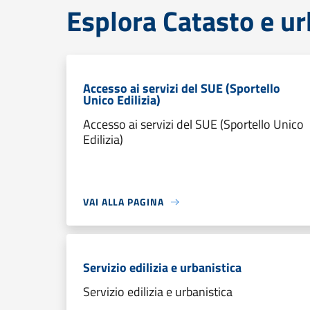
Esplora Catasto e ur
Accesso ai servizi del SUE (Sportello
Unico Edilizia)
Accesso ai servizi del SUE (Sportello Unico
Edilizia)
VAI ALLA PAGINA
Servizio edilizia e urbanistica
Servizio edilizia e urbanistica