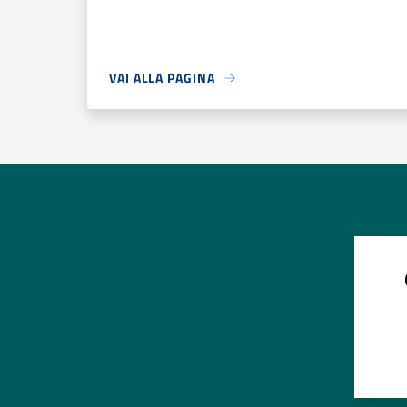
VAI ALLA PAGINA