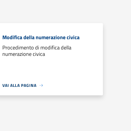
Modifica della numerazione civica
Procedimento di modifica della
numerazione civica
VAI ALLA PAGINA