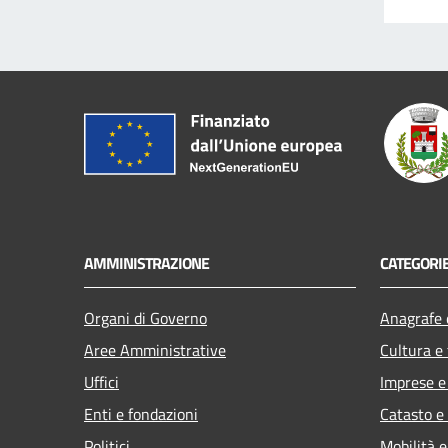
AMMINISTRAZIONE
CATEGORIE
Organi di Governo
Anagrafe e
Aree Amministrative
Cultura e
Uffici
Imprese 
Enti e fondazioni
Catasto e
Politici
Mobilità e