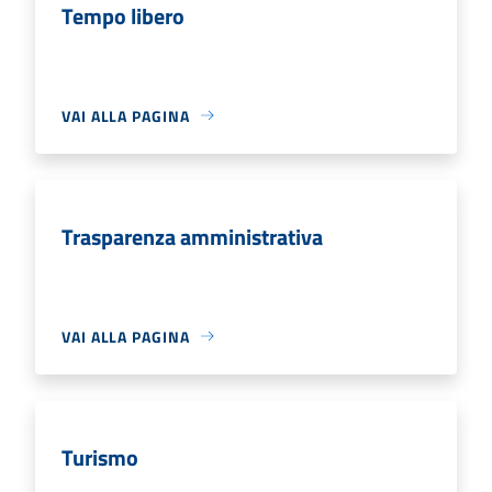
Tempo libero
VAI ALLA PAGINA
Trasparenza amministrativa
VAI ALLA PAGINA
Turismo