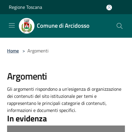
Salta al contenuto principale
Regione Toscana
Comune di Arcidosso
Home
>
Argomenti
Argomenti
Gli argomenti rispondono a un'esigenza di organizzazione
dei contenuti del sito istituzionale per temi e
rappresentano le principali categorie di contenuti,
informazioni e documenti specifici.
In evidenza