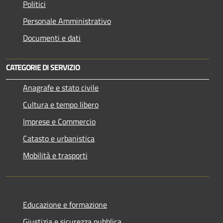
Politici
Personale Amministrativo
Documenti e dati
CATEGORIE DI SERVIZIO
Anagrafe e stato civile
Cultura e tempo libero
Imprese e Commercio
Catasto e urbanistica
Mobilità e trasporti
Educazione e formazione
Giustizia e sicurezza pubblica