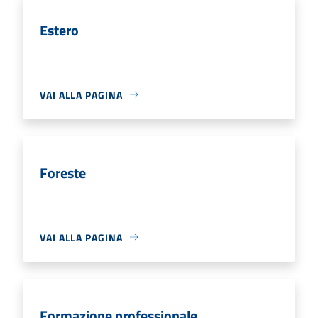
Estero
VAI ALLA PAGINA
Foreste
VAI ALLA PAGINA
Formazione professionale