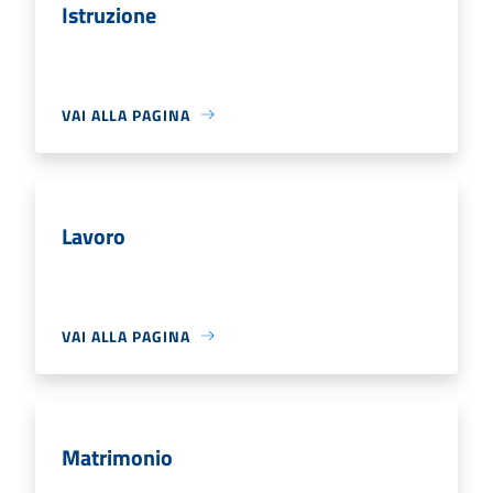
Istruzione
VAI ALLA PAGINA
Lavoro
VAI ALLA PAGINA
Matrimonio