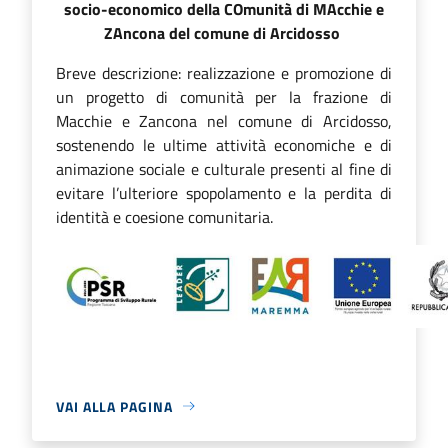
socio-economico della COmunità di MAcchie e
ZAncona del comune di Arcidosso
Breve descrizione: realizzazione e promozione di
un progetto di comunità per la frazione di
Macchie e Zancona nel comune di Arcidosso,
sostenendo le ultime attività economiche e di
animazione sociale e culturale presenti al fine di
evitare l’ulteriore spopolamento e la perdita di
identità e coesione comunitaria.
VAI ALLA PAGINA