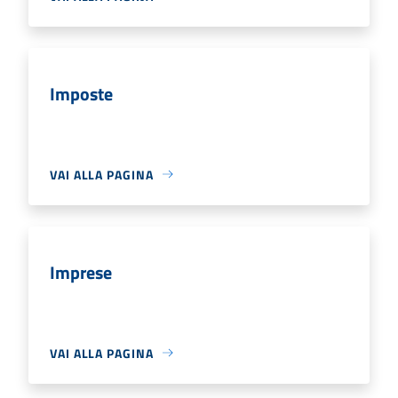
Imposte
VAI ALLA PAGINA
Imprese
VAI ALLA PAGINA