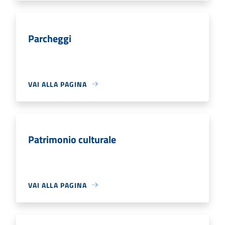
Parcheggi
VAI ALLA PAGINA
Patrimonio culturale
VAI ALLA PAGINA