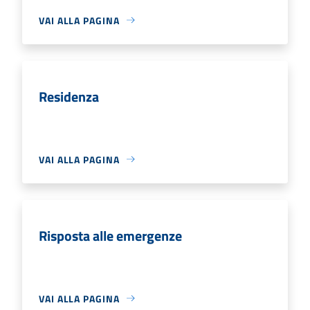
VAI ALLA PAGINA
Residenza
VAI ALLA PAGINA
Risposta alle emergenze
VAI ALLA PAGINA