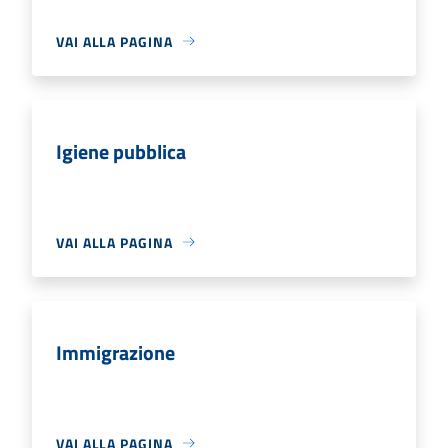
VAI ALLA PAGINA
Igiene pubblica
VAI ALLA PAGINA
Immigrazione
VAI ALLA PAGINA