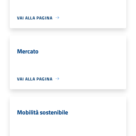
VAI ALLA PAGINA
Mercato
VAI ALLA PAGINA
Mobilità sostenibile