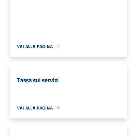
VAI ALLA PAGINA
Tassa sui servizi
VAI ALLA PAGINA