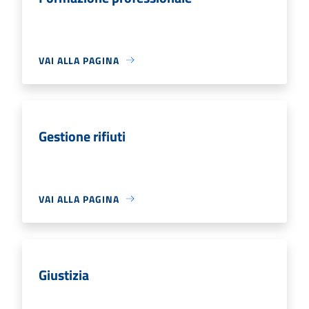
VAI ALLA PAGINA
Gestione rifiuti
VAI ALLA PAGINA
Giustizia