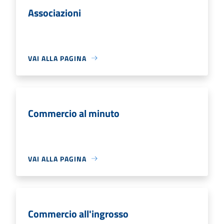
Associazioni
VAI ALLA PAGINA
Commercio al minuto
VAI ALLA PAGINA
Commercio all'ingrosso