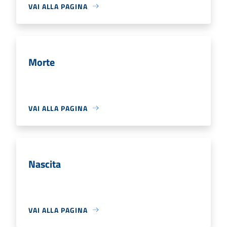
VAI ALLA PAGINA
Morte
VAI ALLA PAGINA
Nascita
VAI ALLA PAGINA