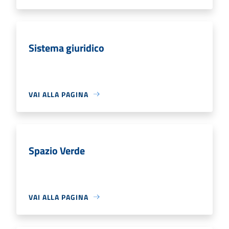
Sistema giuridico
VAI ALLA PAGINA
Spazio Verde
VAI ALLA PAGINA