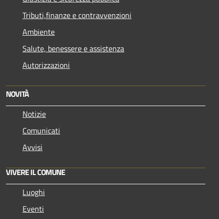
Tributi,finanze e contravvenzioni
Ambiente
Salute, benessere e assistenza
Autorizzazioni
NOVITÀ
Notizie
Comunicati
Avvisi
VIVERE IL COMUNE
Luoghi
Eventi