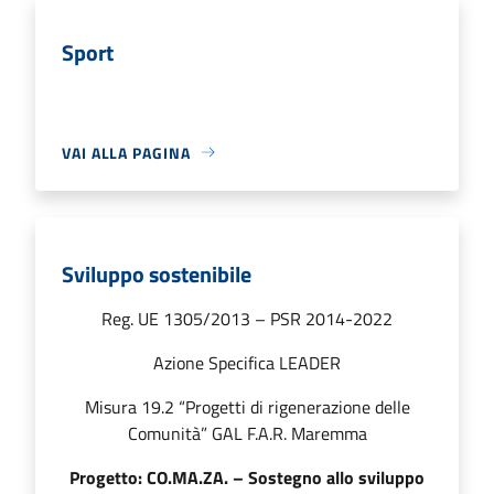
Sport
VAI ALLA PAGINA
Sviluppo sostenibile
Reg. UE 1305/2013 – PSR 2014-2022
Azione Specifica LEADER
Misura 19.2 “Progetti di rigenerazione delle
Comunità” GAL F.A.R. Maremma
Progetto: CO.MA.ZA. – Sostegno allo sviluppo