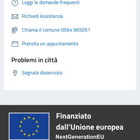
Leggi le domande frequenti
Richiedi Assistenza
Chiama il comune 0564 965051
Prenota un appuntamento
Problemi in città
Segnala disservizio