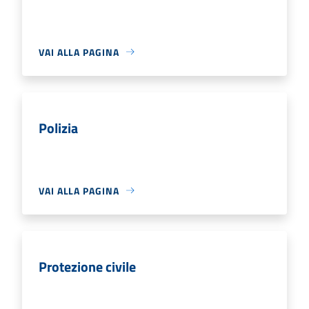
VAI ALLA PAGINA
Polizia
VAI ALLA PAGINA
Protezione civile