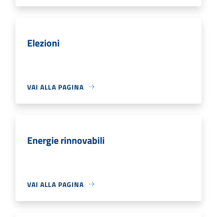
Elezioni
VAI ALLA PAGINA
Energie rinnovabili
VAI ALLA PAGINA