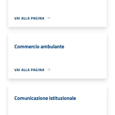
VAI ALLA PAGINA
Commercio ambulante
VAI ALLA PAGINA
Comunicazione istituzionale