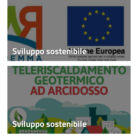
Sviluppo sostenibile
Sviluppo sostenibile