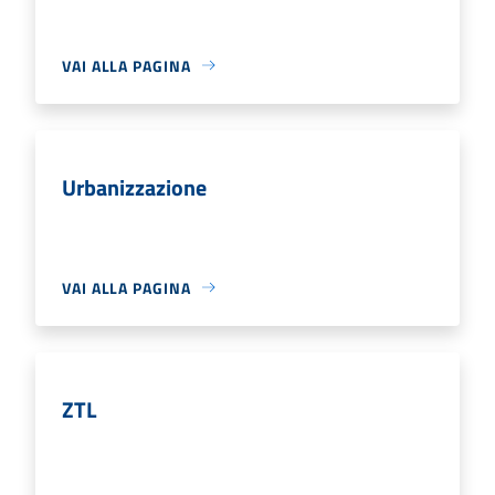
VAI ALLA PAGINA
Urbanizzazione
VAI ALLA PAGINA
ZTL