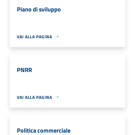
Piano di sviluppo
VAI ALLA PAGINA
PNRR
VAI ALLA PAGINA
Politica commerciale