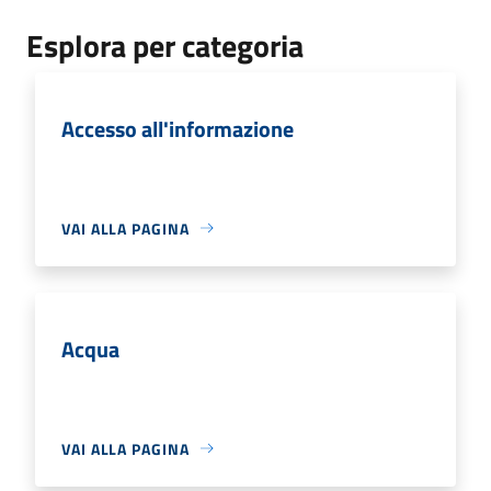
Esplora per categoria
Accesso all'informazione
VAI ALLA PAGINA
Acqua
VAI ALLA PAGINA