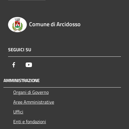
Comune di Arcidosso
SEGUICI SU
Facebook
Youtube
AMMINISTRAZIONE
Organi di Governo
Aree Amministrative
Uffici
Enti e fondazioni