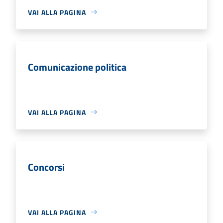
VAI ALLA PAGINA
Comunicazione politica
VAI ALLA PAGINA
Concorsi
VAI ALLA PAGINA