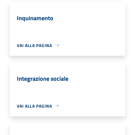
Inquinamento
VAI ALLA PAGINA
Integrazione sociale
VAI ALLA PAGINA