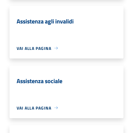
Assistenza agli invalidi
VAI ALLA PAGINA
Assistenza sociale
VAI ALLA PAGINA