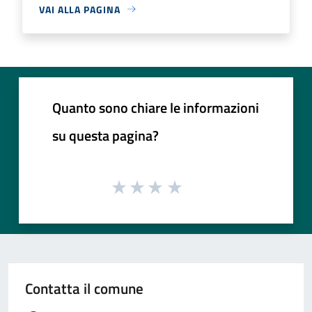
VAI ALLA PAGINA
Quanto sono chiare le informazioni
su questa pagina?
Contatta il comune