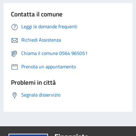
Contatta il comune
Leggi le domande frequenti
Richiedi Assistenza
Chiama il comune 0564 965051
Prenota un appuntamento
Problemi in città
Segnala disservizio