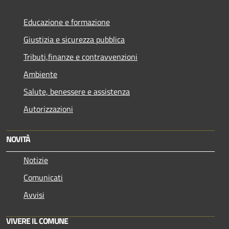
Educazione e formazione
Giustizia e sicurezza pubblica
Tributi,finanze e contravvenzioni
Ambiente
Salute, benessere e assistenza
Autorizzazioni
NOVITÀ
Notizie
Comunicati
Avvisi
VIVERE IL COMUNE