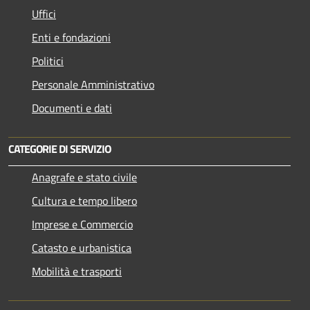
Uffici
Enti e fondazioni
Politici
Personale Amministrativo
Documenti e dati
CATEGORIE DI SERVIZIO
Anagrafe e stato civile
Cultura e tempo libero
Imprese e Commercio
Catasto e urbanistica
Mobilità e trasporti