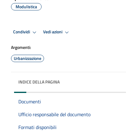
Modulistica
Condividi
Vedi azioni
Argomenti:
Urbanizzazione
INDICE DELLA PAGINA
Documenti
Ufficio responsabile del documento
Formati disponibili