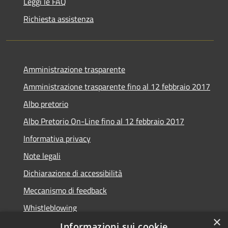
Leggi le FAQ
Richiesta assistenza
Amministrazione trasparente
Amministrazione trasparente fino al 12 febbraio 2017
Albo pretorio
Albo Pretorio On-Line fino al 12 febbraio 2017
Informativa privacy
Note legali
Dichiarazione di accessibilità
Meccanismo di feedback
Whistleblowing
×
Informazioni sui cookie