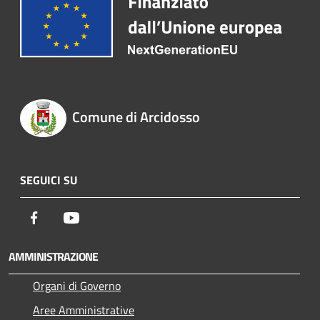
Comune di Arcidosso
SEGUICI SU
Facebook
Youtube
AMMINISTRAZIONE
Organi di Governo
Aree Amministrative