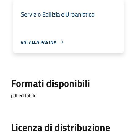
Servizio Edilizia e Urbanistica
VAI ALLA PAGINA
Formati disponibili
pdf editabile
Licenza di distribuzione