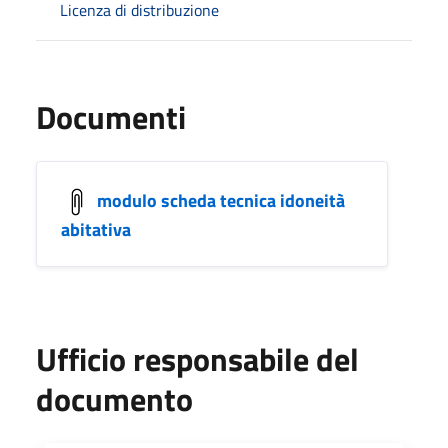
Licenza di distribuzione
Documenti
modulo scheda tecnica idoneità
abitativa
Ufficio responsabile del
documento