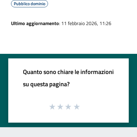
Pubblico dominio
Ultimo aggiornamento
: 11 febbraio 2026, 11:26
Quanto sono chiare le informazioni
su questa pagina?