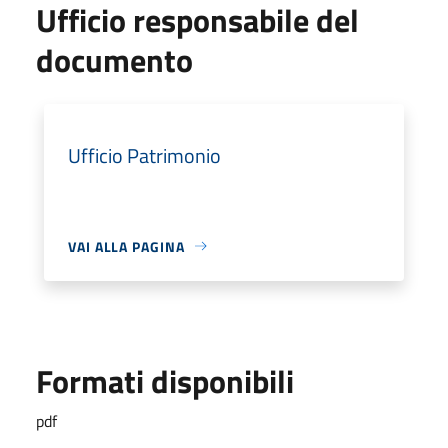
Ufficio responsabile del
documento
Ufficio Patrimonio
VAI ALLA PAGINA
Formati disponibili
pdf