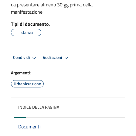
da presentare almeno 30 gg prima della
manifestazione
Tipi di documento
:
Istanza
Condividi
Vedi azioni
Argomenti:
Urbanizzazione
INDICE DELLA PAGINA
Documenti