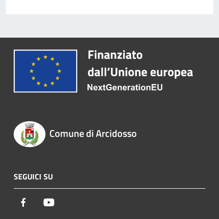
Comune di Arcidosso
SEGUICI SU
Facebook
Youtube