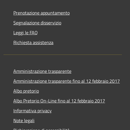
Prenotazione appuntamento
Segnalazione disservizio
Leggi le FAQ
Richiesta assistenza
Amministrazione trasparente
Amministrazione trasparente fino al 12 febbraio 2017
Albo pretorio
Albo Pretorio On-Line fino al 12 febbraio 2017
Informativa privacy
Note legali