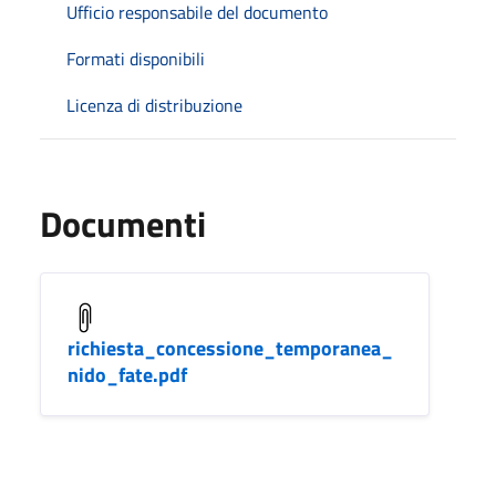
Ufficio responsabile del documento
Formati disponibili
Licenza di distribuzione
Documenti
richiesta_concessione_temporanea_
nido_fate.pdf