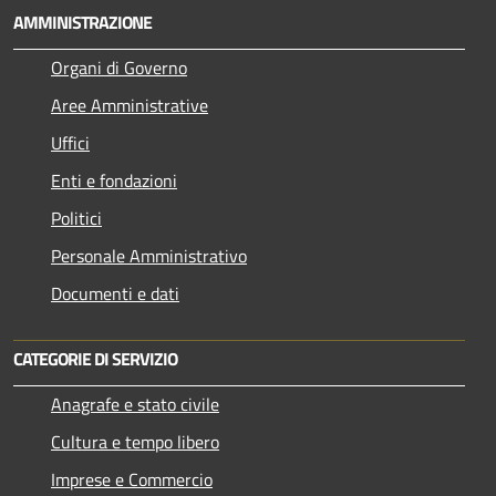
AMMINISTRAZIONE
Organi di Governo
Aree Amministrative
Uffici
Enti e fondazioni
Politici
Personale Amministrativo
Documenti e dati
CATEGORIE DI SERVIZIO
Anagrafe e stato civile
Cultura e tempo libero
Imprese e Commercio