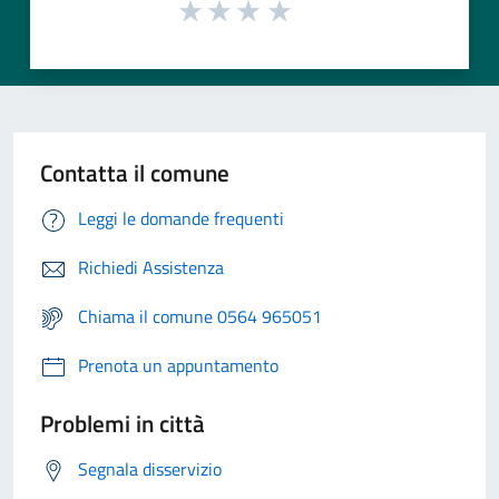
Contatta il comune
Leggi le domande frequenti
Richiedi Assistenza
Chiama il comune 0564 965051
Prenota un appuntamento
Problemi in città
Segnala disservizio