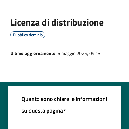
Licenza di distribuzione
Pubblico dominio
Ultimo aggiornamento
: 6 maggio 2025, 09:43
Quanto sono chiare le informazioni
su questa pagina?