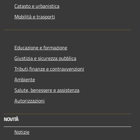
Catasto e urbanistica
Mobilità e trasporti
Educazione e formazione
Giustizia e sicurezza pubblica
Tributi,finanze e contravvenzioni
Ambiente
Salute, benessere e assistenza
Autorizzazioni
NOVITÀ
Notizie