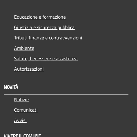
Educazione e formazione
Giustizia e sicurezza pubblica
Tributi,finanze e contravvenzioni
Ambiente
Salute, benessere e assistenza
Autorizzazioni
NOVITÀ
Notizie
Comunicati
Avvisi
VIVERE IL COMUNE