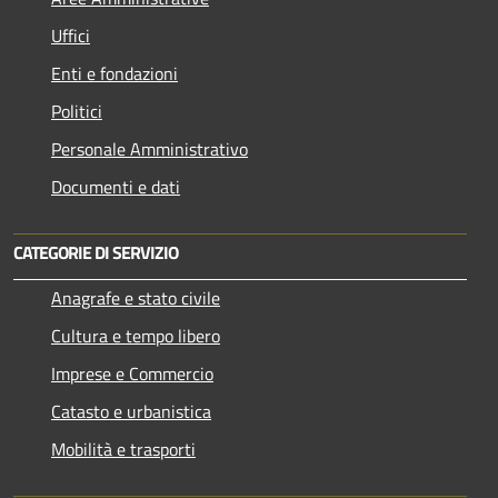
Uffici
Enti e fondazioni
Politici
Personale Amministrativo
Documenti e dati
CATEGORIE DI SERVIZIO
Anagrafe e stato civile
Cultura e tempo libero
Imprese e Commercio
Catasto e urbanistica
Mobilità e trasporti