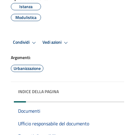
Istanza
Modulistica
Condividi
Vedi azioni
Argomenti:
Urbanizzazione
INDICE DELLA PAGINA
Documenti
Ufficio responsabile del documento