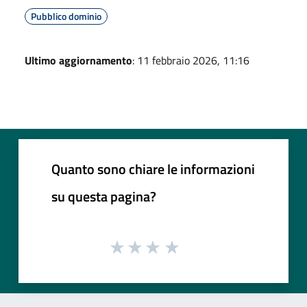
Pubblico dominio
Ultimo aggiornamento
: 11 febbraio 2026, 11:16
Quanto sono chiare le informazioni
su questa pagina?