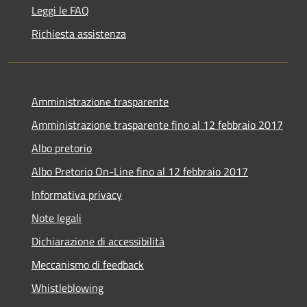
Leggi le FAQ
Richiesta assistenza
Amministrazione trasparente
Amministrazione trasparente fino al 12 febbraio 2017
Albo pretorio
Albo Pretorio On-Line fino al 12 febbraio 2017
Informativa privacy
Note legali
Dichiarazione di accessibilità
Meccanismo di feedback
Whistleblowing