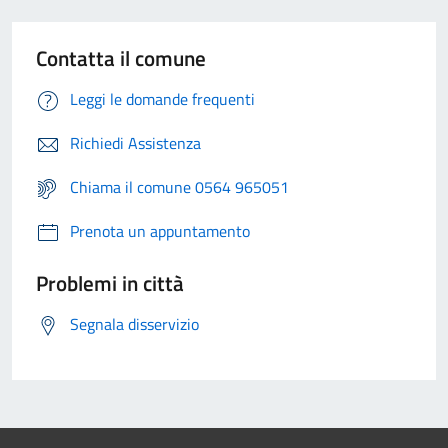
Contatta il comune
Leggi le domande frequenti
Richiedi Assistenza
Chiama il comune 0564 965051
Prenota un appuntamento
Problemi in città
Segnala disservizio