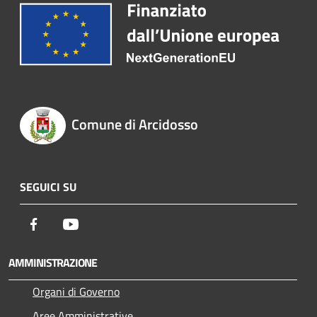
Comune di Arcidosso
SEGUICI SU
Facebook
Youtube
AMMINISTRAZIONE
Organi di Governo
Aree Amministrative