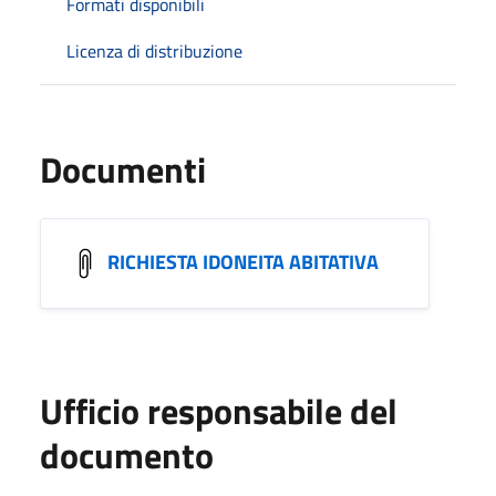
Formati disponibili
Licenza di distribuzione
Documenti
RICHIESTA IDONEITA ABITATIVA
Ufficio responsabile del
documento