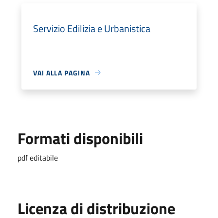
Servizio Edilizia e Urbanistica
VAI ALLA PAGINA
Formati disponibili
pdf editabile
Licenza di distribuzione