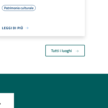
Patrimonio culturale
LEGGI DI PIÙ
Tutti i luoghi
?