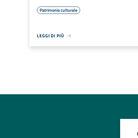
Patrimonio culturale
LEGGI DI PIÙ