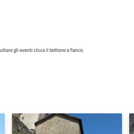
tare gli eventi clicca il bottone a fianco.