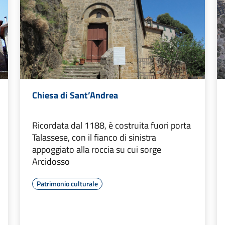
Chiesa di Sant’Andrea
Ricordata dal 1188, è costruita fuori porta
Talassese, con il fianco di sinistra
appoggiato alla roccia su cui sorge
Arcidosso
Patrimonio culturale