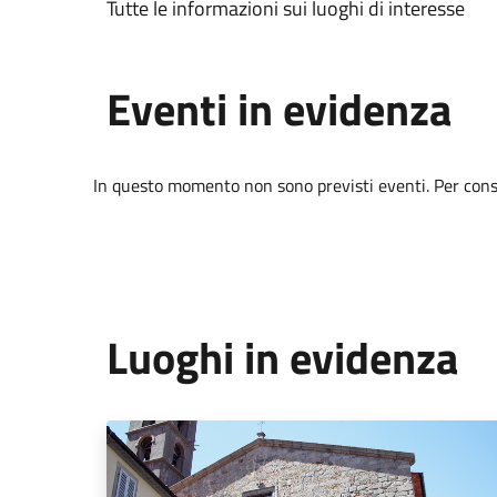
Tutte le informazioni sui luoghi di interesse
Eventi in evidenza
In questo momento non sono previsti eventi. Per consul
Luoghi in evidenza