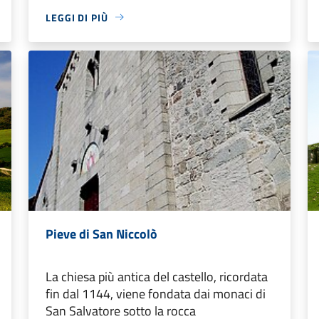
LEGGI DI PIÙ
Pieve di San Niccolò
La chiesa più antica del castello, ricordata
fin dal 1144, viene fondata dai monaci di
San Salvatore sotto la rocca