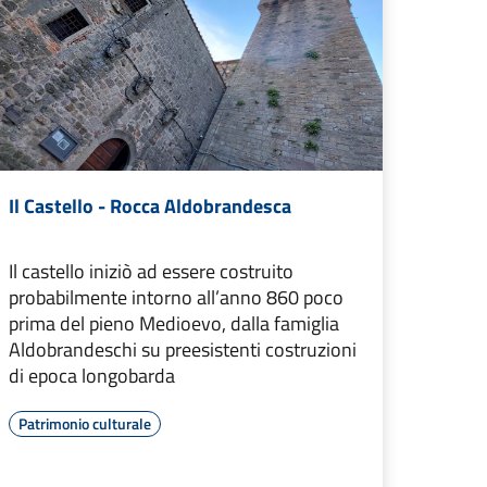
Il Castello - Rocca Aldobrandesca
Il castello iniziò ad essere costruito
probabilmente intorno all’anno 860 poco
prima del pieno Medioevo, dalla famiglia
Aldobrandeschi su preesistenti costruzioni
di epoca longobarda
Patrimonio culturale