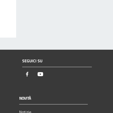
SEGUICI SU
Facebook
Youtube
NOVITÀ
Notizie