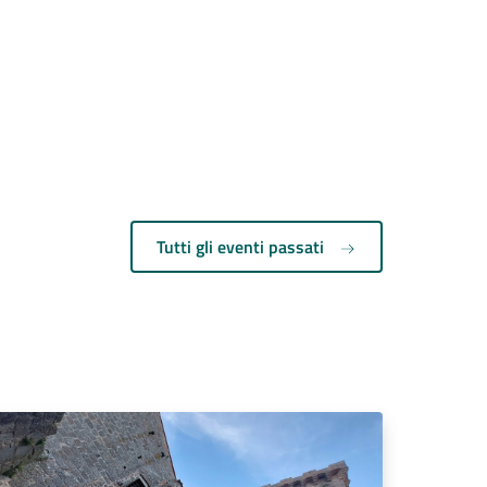
Tutti gli eventi passati