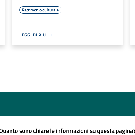
Patrimonio culturale
LEGGI DI PIÙ
Quanto sono chiare le informazioni su questa pagina