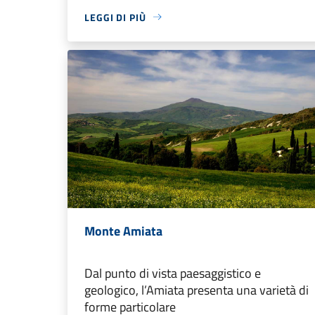
LEGGI DI PIÙ
Monte Amiata
Dal punto di vista paesaggistico e
geologico, l’Amiata presenta una varietà di
forme particolare