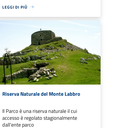
LEGGI DI PIÙ
Riserva Naturale del Monte Labbro
Il Parco è una riserva naturale il cui
accesso è regolato stagionalmente
dall'ente parco