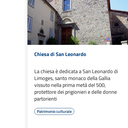
Chiesa di San Leonardo
La chiesa è dedicata a San Leonardo di
Limoges, santo monaco della Gallia
vissuto nella prima metà del 500,
protettore dei prigionieri e delle donne
partorienti
Patrimonio culturale