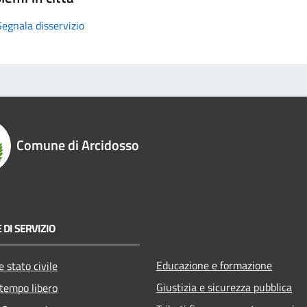
Segnala disservizio
Comune di Arcidosso
 DI SERVIZIO
Educazione e formazione
 stato civile
Giustizia e sicurezza pubblica
 tempo libero