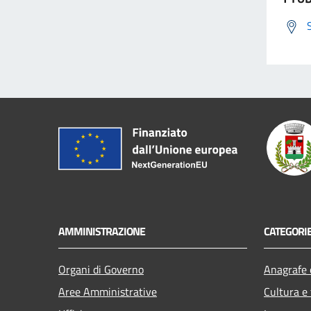
AMMINISTRAZIONE
CATEGORIE
Organi di Governo
Anagrafe e
Aree Amministrative
Cultura e