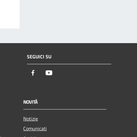
SEGUICI SU
Facebook
Youtube
NOVITÀ
Notizie
Comunicati