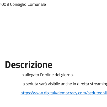
8.00 il Consiglio Comunale
Descrizione
in allegato l'ordine del giorno.
La seduta sarà visibile anche in diretta streamin
https://www.digital4democracy.com/seduteonli