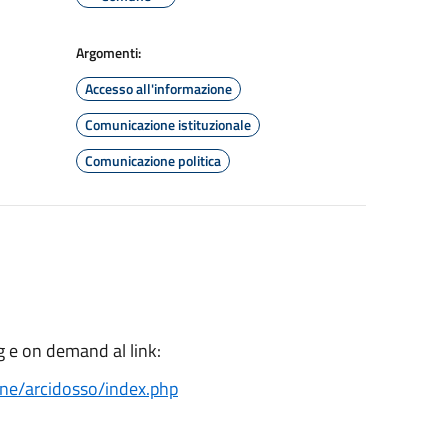
Argomenti:
Accesso all'informazione
Comunicazione istituzionale
Comunicazione politica
g e on demand al link:
ne/arcidosso/index.php