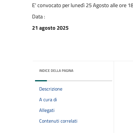
E' convocato per lunedì 25 Agosto alle ore 1
Data :
21 agosto 2025
INDICE DELLA PAGINA
Descrizione
A cura di
Allegati
Contenuti correlati