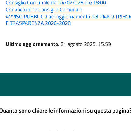
Consiglio Comunale del 24/02/026 ore 18:00
Convocazione Consiglio Comunale
AVVISO PUBBLICO per aggiornamento del PIANO TRI
E TRASPARENZA 2026-2028
Ultimo aggiornamento
: 21 agosto 2025, 15:59
Quanto sono chiare le informazioni su questa pagina