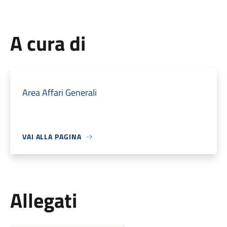
A cura di
Area Affari Generali
VAI ALLA PAGINA
Allegati