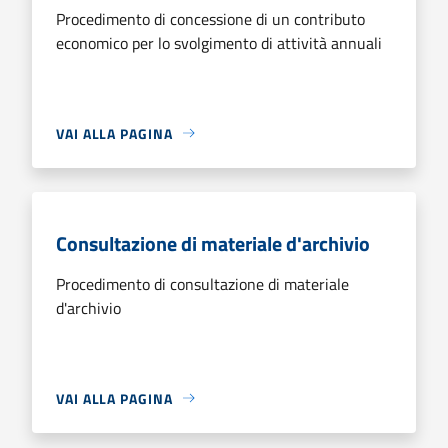
Procedimento di concessione di un contributo
economico per lo svolgimento di attività annuali
VAI ALLA PAGINA
Consultazione di materiale d'archivio
Procedimento di consultazione di materiale
d'archivio
VAI ALLA PAGINA