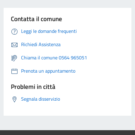
Contatta il comune
Leggi le domande frequenti
Richiedi Assistenza
Chiama il comune 0564 965051
Prenota un appuntamento
Problemi in città
Segnala disservizio