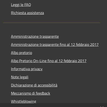
Leggi le FAQ
Richiesta assistenza
Amministrazione trasparente
Amministrazione trasparente fino al 12 febbraio 2017
Albo pretorio
Albo Pretorio On-Line fino al 12 febbraio 2017
Informativa privacy
Note legali
Dichiarazione di accessibilità
Meccanismo di feedback
Whistleblowing