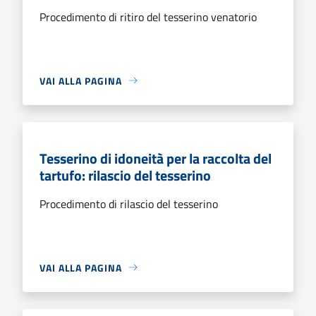
Procedimento di ritiro del tesserino venatorio
VAI ALLA PAGINA
Tesserino di idoneità per la raccolta del
tartufo: rilascio del tesserino
Procedimento di rilascio del tesserino
VAI ALLA PAGINA