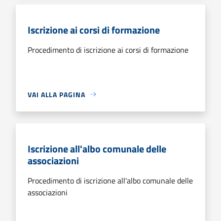
Iscrizione ai corsi di formazione
Procedimento di iscrizione ai corsi di formazione
VAI ALLA PAGINA
Iscrizione all'albo comunale delle
associazioni
Procedimento di iscrizione all'albo comunale delle
associazioni