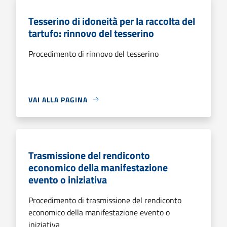
Tesserino di idoneità per la raccolta del
tartufo: rinnovo del tesserino
Procedimento di rinnovo del tesserino
VAI ALLA PAGINA
Trasmissione del rendiconto
economico della manifestazione
evento o iniziativa
Procedimento di trasmissione del rendiconto
economico della manifestazione evento o
iniziativa