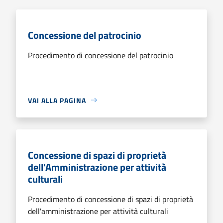
Concessione del patrocinio
Procedimento di concessione del patrocinio
VAI ALLA PAGINA
Concessione di spazi di proprietà
dell'Amministrazione per attività
culturali
Procedimento di concessione di spazi di proprietà
dell'amministrazione per attività culturali