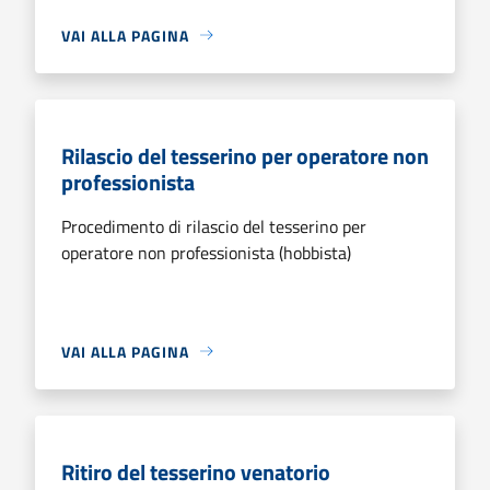
VAI ALLA PAGINA
Rilascio del tesserino per operatore non
professionista
Procedimento di rilascio del tesserino per
operatore non professionista (hobbista)
VAI ALLA PAGINA
Ritiro del tesserino venatorio