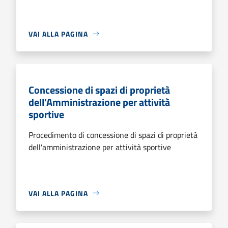
VAI ALLA PAGINA
Concessione di spazi di proprietà
dell'Amministrazione per attività
sportive
Procedimento di concessione di spazi di proprietà
dell'amministrazione per attività sportive
VAI ALLA PAGINA