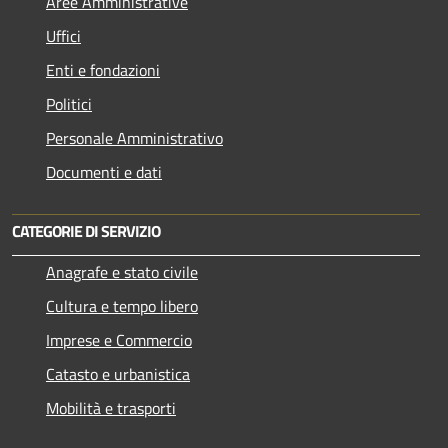
Aree Amministrative
Uffici
Enti e fondazioni
Politici
Personale Amministrativo
Documenti e dati
CATEGORIE DI SERVIZIO
Anagrafe e stato civile
Cultura e tempo libero
Imprese e Commercio
Catasto e urbanistica
Mobilità e trasporti