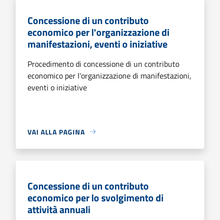
Concessione di un contributo
economico per l'organizzazione di
manifestazioni, eventi o iniziative
Procedimento di concessione di un contributo
economico per l'organizzazione di manifestazioni,
eventi o iniziative
VAI ALLA PAGINA
Concessione di un contributo
economico per lo svolgimento di
attività annuali