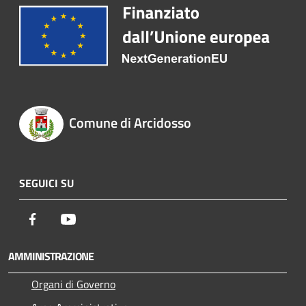
Comune di Arcidosso
SEGUICI SU
Facebook
Youtube
AMMINISTRAZIONE
Organi di Governo