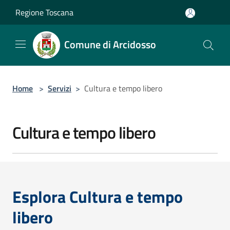
Salta al contenuto principale
Regione Toscana
Comune di Arcidosso
Home
>
Servizi
>
Cultura e tempo libero
Cultura e tempo libero
Esplora Cultura e tempo
libero