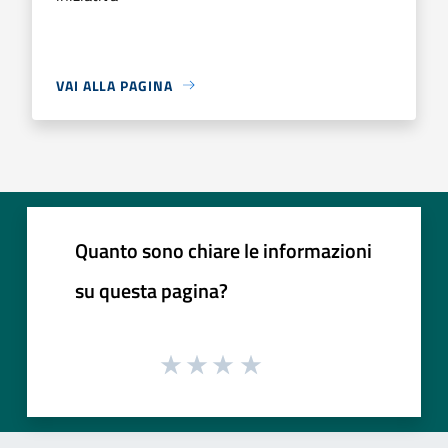
VAI ALLA PAGINA
Quanto sono chiare le informazioni
su questa pagina?