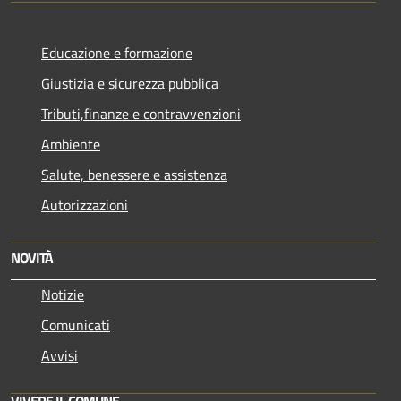
Educazione e formazione
Giustizia e sicurezza pubblica
Tributi,finanze e contravvenzioni
Ambiente
Salute, benessere e assistenza
Autorizzazioni
NOVITÀ
Notizie
Comunicati
Avvisi
VIVERE IL COMUNE