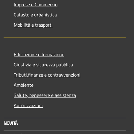
Imprese e Commercio
Catasto e urbanistica
Mobilità e trasporti
Educazione e formazione
Giustizia e sicurezza pubblica
Tributi,finanze e contravvenzioni
Ambiente
Salute, benessere e assistenza
Autorizzazioni
NOVITÀ