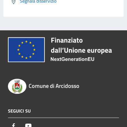
Segnala disservizio
Comune di Arcidosso
SEGUICI SU
Facebook
Youtube