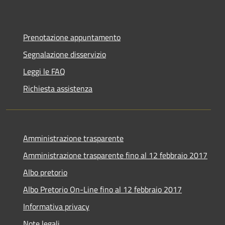
Prenotazione appuntamento
Segnalazione disservizio
Leggi le FAQ
Richiesta assistenza
Amministrazione trasparente
Amministrazione trasparente fino al 12 febbraio 2017
Albo pretorio
Albo Pretorio On-Line fino al 12 febbraio 2017
Informativa privacy
Note legali