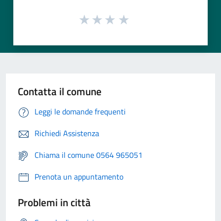
Contatta il comune
Leggi le domande frequenti
Richiedi Assistenza
Chiama il comune 0564 965051
Prenota un appuntamento
Problemi in città