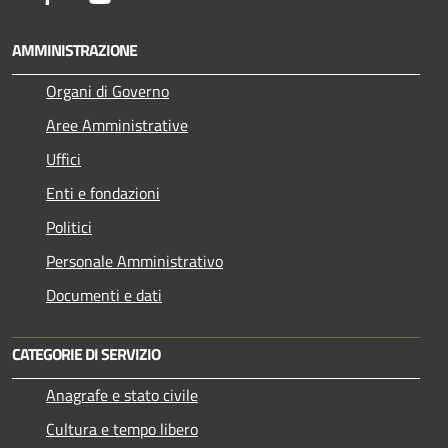
AMMINISTRAZIONE
Organi di Governo
Aree Amministrative
Uffici
Enti e fondazioni
Politici
Personale Amministrativo
Documenti e dati
CATEGORIE DI SERVIZIO
Anagrafe e stato civile
Cultura e tempo libero