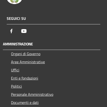
SEGUICI SU
Facebook
Youtube
AMMINISTRAZIONE
Organi di Governo
Aree Amministrative
Uffici
Enti e fondazioni
Politici
Personale Amministrativo
Documenti e dati