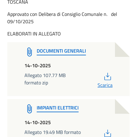
TOSCANA
Approvato con Delibera di Consiglio Comunale n. del
09/10/2025
ELABORATI IN ALLEGATO
DOCUMENTI GENERALI
14-10-2025
PDF
Allegato 107.77 MB
formato zip
Scarica
IMPIANTI ELETTRICI
14-10-2025
PDF
Allegato 19.49 MB formato