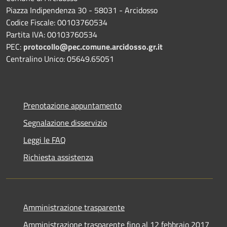
Piazza Indipendenza 30 - 58031 - Arcidosso
Codice Fiscale: 00103760534
Partita IVA: 00103760534
PEC:
protocollo@pec.comune.arcidosso.gr.it
Centralino Unico: 05649.65051
Prenotazione appuntamento
Segnalazione disservizio
Leggi le FAQ
Richiesta assistenza
Amministrazione trasparente
Amministrazione trasparente fino al 12 febbraio 2017