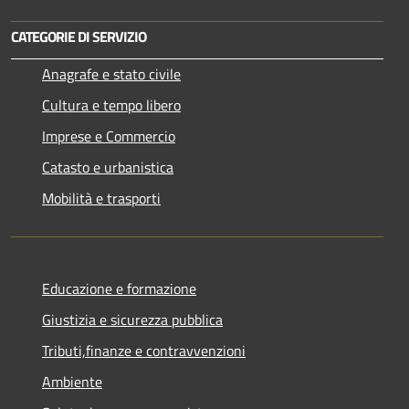
CATEGORIE DI SERVIZIO
Anagrafe e stato civile
Cultura e tempo libero
Imprese e Commercio
Catasto e urbanistica
Mobilità e trasporti
Educazione e formazione
Giustizia e sicurezza pubblica
Tributi,finanze e contravvenzioni
Ambiente