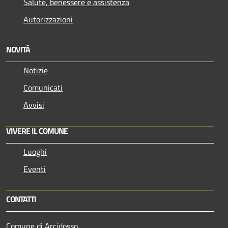
Salute, benessere e assistenza
Autorizzazioni
NOVITÀ
Notizie
Comunicati
Avvisi
VIVERE IL COMUNE
Luoghi
Eventi
CONTATTI
Comune di Arcidosso