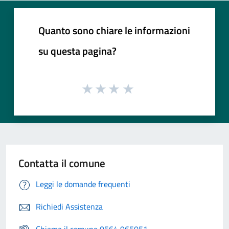
Quanto sono chiare le informazioni
su questa pagina?
Contatta il comune
Leggi le domande frequenti
Richiedi Assistenza