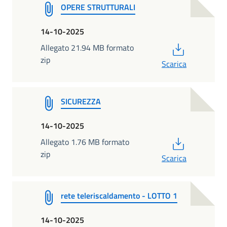
OPERE STRUTTURALI
14-10-2025
PDF
Allegato 21.94 MB formato
zip
Scarica
SICUREZZA
14-10-2025
PDF
Allegato 1.76 MB formato
zip
Scarica
rete teleriscaldamento - LOTTO 1
14-10-2025