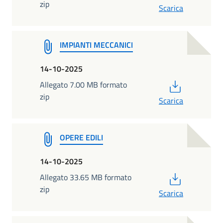
zip
Scarica
IMPIANTI MECCANICI
14-10-2025
PDF
Allegato 7.00 MB formato
zip
Scarica
OPERE EDILI
14-10-2025
PDF
Allegato 33.65 MB formato
zip
Scarica