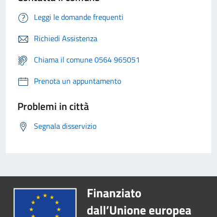
Leggi le domande frequenti
Richiedi Assistenza
Chiama il comune 0564 965051
Prenota un appuntamento
Problemi in città
Segnala disservizio