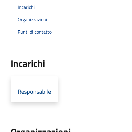
Incarichi
Organizzazioni
Punti di contatto
Incarichi
Responsabile
Organizzazioni