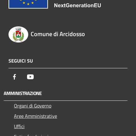
Comune di Arcidosso
SEGUICI SU
Facebook
Youtube
AMMINISTRAZIONE
Organi di Governo
Aree Amministrative
Uffici