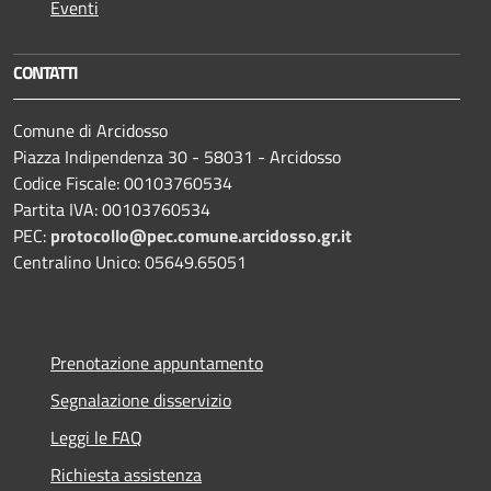
Eventi
CONTATTI
Comune di Arcidosso
Piazza Indipendenza 30 - 58031 - Arcidosso
Codice Fiscale: 00103760534
Partita IVA: 00103760534
PEC:
protocollo@pec.comune.arcidosso.gr.it
Centralino Unico: 05649.65051
Prenotazione appuntamento
Segnalazione disservizio
Leggi le FAQ
Richiesta assistenza