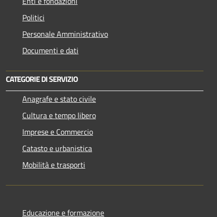
Enti e fondazioni
Politici
Personale Amministrativo
Documenti e dati
CATEGORIE DI SERVIZIO
Anagrafe e stato civile
Cultura e tempo libero
Imprese e Commercio
Catasto e urbanistica
Mobilità e trasporti
Educazione e formazione