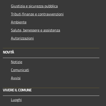
Giustizia e sicurezza pubblica
Tributi,finanze e contravvenzioni
Ambiente
Salute, benessere e assistenza
Autorizzazioni
NOVITÀ
Notizie
Comunicati
Avvisi
VIVERE IL COMUNE
Luoghi