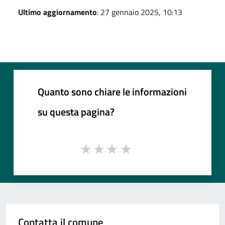
Ultimo aggiornamento
: 27 gennaio 2025, 10:13
Quanto sono chiare le informazioni
su questa pagina?
Contatta il comune