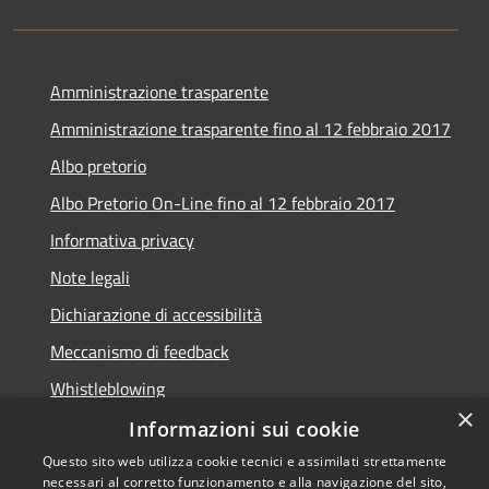
Amministrazione trasparente
Amministrazione trasparente fino al 12 febbraio 2017
Albo pretorio
Albo Pretorio On-Line fino al 12 febbraio 2017
Informativa privacy
Note legali
Dichiarazione di accessibilità
Meccanismo di feedback
Whistleblowing
×
Informazioni sui cookie
Questo sito web utilizza cookie tecnici e assimilati strettamente
necessari al corretto funzionamento e alla navigazione del sito,