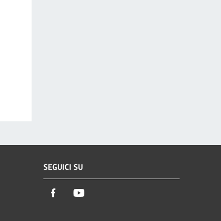
SEGUICI SU
Facebook
Youtube