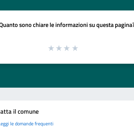
Quanto sono chiare le informazioni su questa pagina
atta il comune
Leggi le domande frequenti