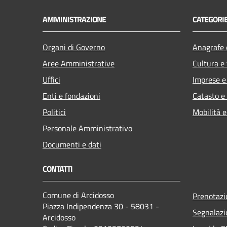
AMMINISTRAZIONE
CATEGORIE
Organi di Governo
Anagrafe e
Aree Amministrative
Cultura e
Uffici
Imprese 
Enti e fondazioni
Catasto e
Politici
Mobilità e
Personale Amministrativo
Documenti e dati
CONTATTI
Comune di Arcidosso
Prenotaz
Piazza Indipendenza 30 - 58031 -
Segnalazi
Arcidosso