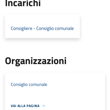
Incarichi
Consigliere - Consiglio comunale
Organizzazioni
Consiglio comunale
VAI ALLA PAGINA