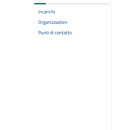
Incarichi
Organizzazioni
Punti di contatto