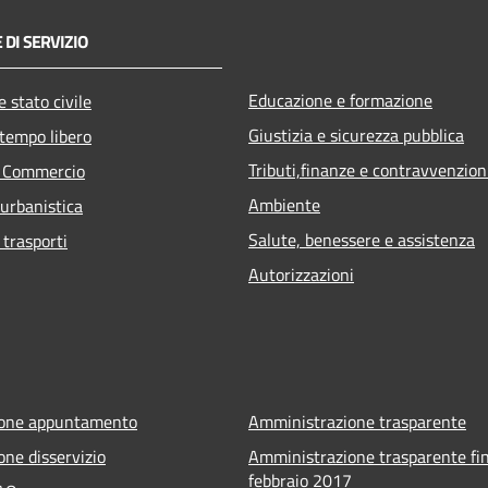
 DI SERVIZIO
Educazione e formazione
 stato civile
Giustizia e sicurezza pubblica
 tempo libero
Tributi,finanze e contravvenzion
e Commercio
Ambiente
 urbanistica
Salute, benessere e assistenza
 trasporti
Autorizzazioni
ione appuntamento
Amministrazione trasparente
one disservizio
Amministrazione trasparente fin
febbraio 2017