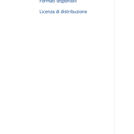
Formati disponibili
Licenza di distribuzione