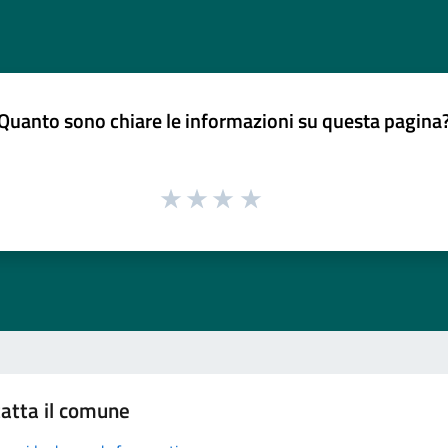
Quanto sono chiare le informazioni su questa pagina
atta il comune