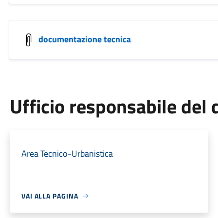
documentazione tecnica
Ufficio responsabile de
Area Tecnico-Urbanistica
VAI ALLA PAGINA