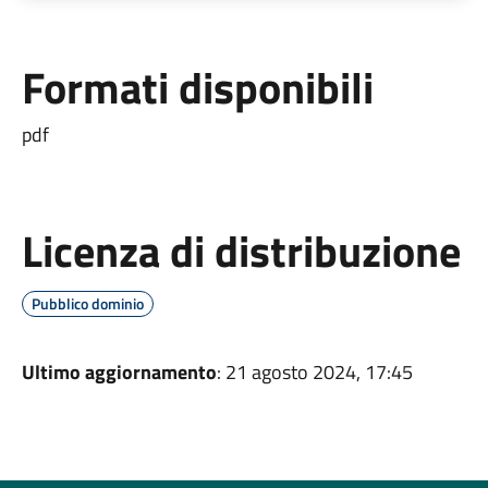
Formati disponibili
pdf
Licenza di distribuzione
Pubblico dominio
Ultimo aggiornamento
: 21 agosto 2024, 17:45