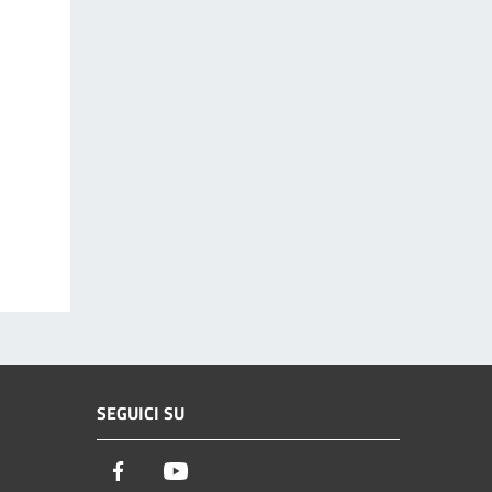
SEGUICI SU
Facebook
Youtube