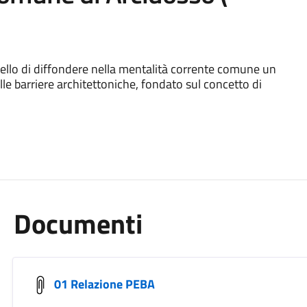
quello di diffondere nella mentalità corrente comune un
le barriere architettoniche, fondato sul concetto di
Documenti
01 Relazione PEBA