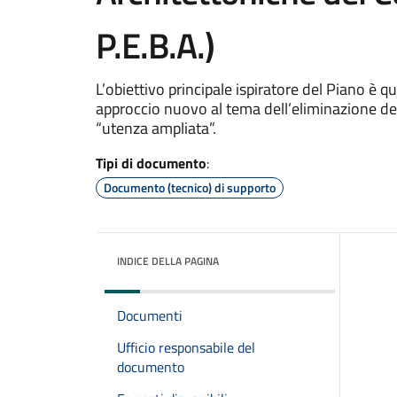
P.E.B.A.)
L’obiettivo principale ispiratore del Piano è 
approccio nuovo al tema dell’eliminazione del
“utenza ampliata”.
Tipi di documento
:
Documento (tecnico) di supporto
INDICE DELLA PAGINA
Documenti
Ufficio responsabile del
documento