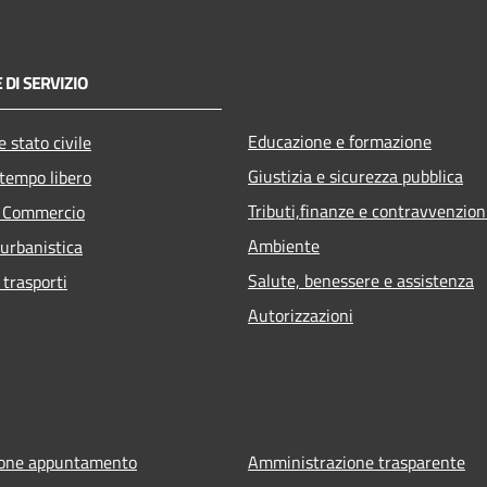
 DI SERVIZIO
Educazione e formazione
 stato civile
Giustizia e sicurezza pubblica
 tempo libero
Tributi,finanze e contravvenzion
e Commercio
Ambiente
 urbanistica
Salute, benessere e assistenza
 trasporti
Autorizzazioni
ione appuntamento
Amministrazione trasparente