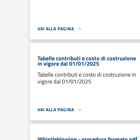
VAI ALLA PAGINA
Tabelle contributi e costo di costruzione
in vigore dal 01/01/2025
Tabelle contributi e costo di costruzione in
vigore dal 01/01/2025
VAI ALLA PAGINA
Whistleblowing - procedura formato pdf