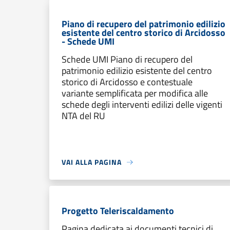
Piano di recupero del patrimonio edilizio
esistente del centro storico di Arcidosso
- Schede UMI
Schede UMI Piano di recupero del
patrimonio edilizio esistente del centro
storico di Arcidosso e contestuale
variante semplificata per modifica alle
schede degli interventi edilizi delle vigenti
NTA del RU
VAI ALLA PAGINA
Progetto Teleriscaldamento
Pagina dedicata ai documenti tecnici di