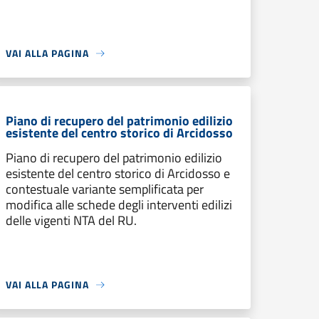
VAI ALLA PAGINA
Piano di recupero del patrimonio edilizio
esistente del centro storico di Arcidosso
Piano di recupero del patrimonio edilizio
esistente del centro storico di Arcidosso e
contestuale variante semplificata per
modifica alle schede degli interventi edilizi
delle vigenti NTA del RU.
VAI ALLA PAGINA