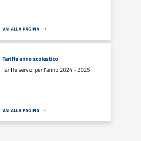
VAI ALLA PAGINA
Tariffe anno scolastico
Tariffe servizi per l'anno 2024 - 2025
VAI ALLA PAGINA