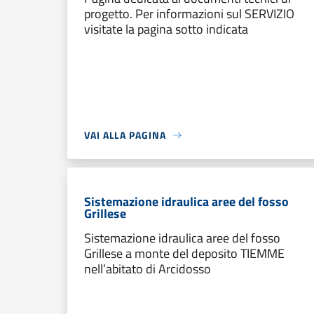
progetto. Per informazioni sul SERVIZIO
visitate la pagina sotto indicata
VAI ALLA PAGINA
Sistemazione idraulica aree del fosso
Grillese
Sistemazione idraulica aree del fosso
Grillese a monte del deposito TIEMME
nell’abitato di Arcidosso