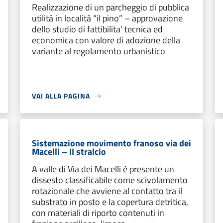
Realizzazione di un parcheggio di pubblica
utilità in località “il pino” – approvazione
dello studio di fattibilita’ tecnica ed
economica con valore di adozione della
variante al regolamento urbanistico
VAI ALLA PAGINA
Sistemazione movimento franoso via dei
Macelli – II stralcio
A valle di Via dei Macelli è presente un
dissesto classificabile come scivolamento
rotazionale che avviene al contatto tra il
substrato in posto e la copertura detritica,
con materiali di riporto contenuti in