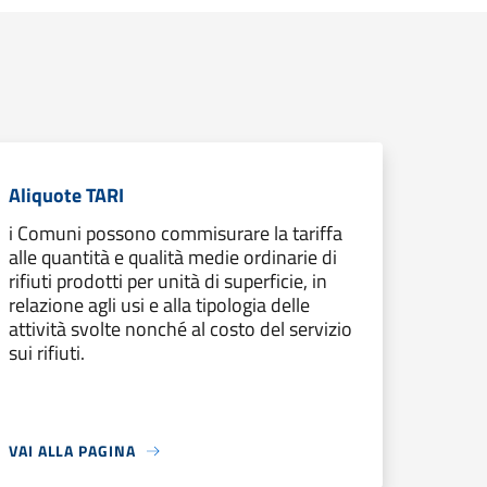
Aliquote TARI
i Comuni possono commisurare la tariffa
alle quantità e qualità medie ordinarie di
rifiuti prodotti per unità di superficie, in
relazione agli usi e alla tipologia delle
attività svolte nonché al costo del servizio
sui rifiuti.
VAI ALLA PAGINA