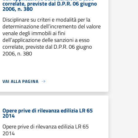
correlate, previste dal D.P.R. 06 giugno
2006, n. 380
Disciplinare su criteri e modalità per la
determinazione dell’incremento del valore
venale degli immobili ai fini
dell’applicazione delle sanzioni a esso
correlate, previste dal D.P.R. 06 giugno
2006, n. 380
VAI ALLA PAGINA
Opere prive di rilevanza edilizia LR 65
2014
Opere prive di rilevanza edilizia LR 65
2014