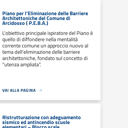
Piano per l’Eliminazione delle Barriere
Architettoniche del Comune di
Arcidosso ( P.E.B.A.)
L’obiettivo principale ispiratore del Piano è
quello di diffondere nella mentalità
corrente comune un approccio nuovo al
tema dell’eliminazione delle barriere
architettoniche, fondato sul concetto di
“utenza ampliata”.
VAI ALLA PAGINA
Ristrutturazione con adeguamento
sismico ed antincendio scuole
elementari – Blocco scale