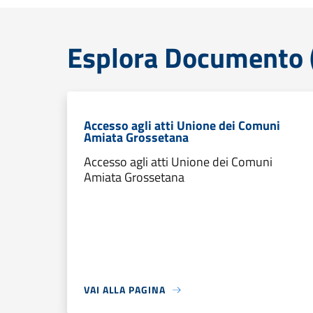
Esplora Documento (
Accesso agli atti Unione dei Comuni
Amiata Grossetana
Accesso agli atti Unione dei Comuni
Amiata Grossetana
VAI ALLA PAGINA