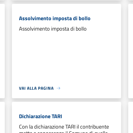
Assolvimento imposta di bollo
Assolvimento imposta di bollo
VAI ALLA PAGINA
Dichiarazione TARI
Con la dichiarazione TARI il contribuente