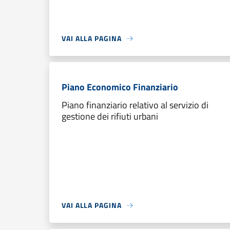
VAI ALLA PAGINA
Piano Economico Finanziario
Piano finanziario relativo al servizio di
gestione dei rifiuti urbani
VAI ALLA PAGINA