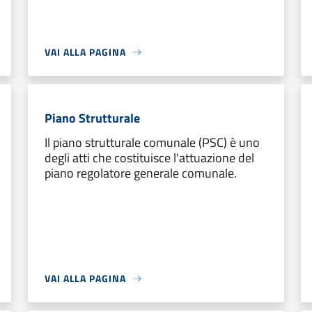
VAI ALLA PAGINA
Piano Strutturale
Il piano strutturale comunale (PSC) è uno
degli atti che costituisce l'attuazione del
piano regolatore generale comunale.
VAI ALLA PAGINA