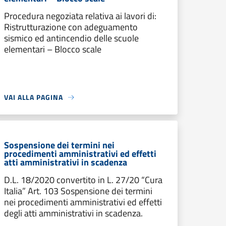
Procedura negoziata relativa ai lavori di:
Ristrutturazione con adeguamento
sismico ed antincendio delle scuole
elementari – Blocco scale
VAI ALLA PAGINA
Sospensione dei termini nei
procedimenti amministrativi ed effetti
atti amministrativi in scadenza
D.L. 18/2020 convertito in L. 27/20 “Cura
Italia” Art. 103 Sospensione dei termini
nei procedimenti amministrativi ed effetti
degli atti amministrativi in scadenza.