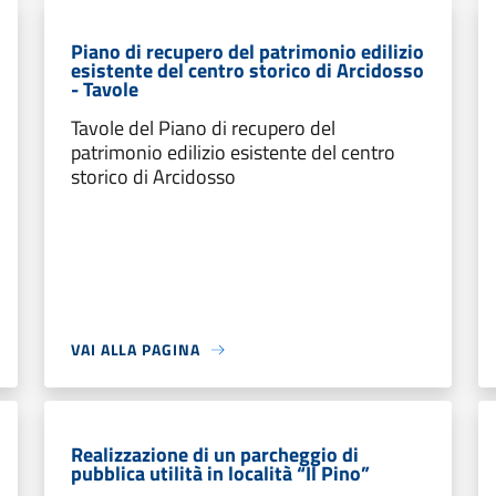
Piano di recupero del patrimonio edilizio
esistente del centro storico di Arcidosso
- Tavole
Tavole del Piano di recupero del
patrimonio edilizio esistente del centro
storico di Arcidosso
VAI ALLA PAGINA
Realizzazione di un parcheggio di
pubblica utilità in località “Il Pino”