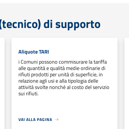
tecnico) di supporto
Aliquote TARI
i Comuni possono commisurare la tariffa
alle quantità e qualità medie ordinarie di
rifiuti prodotti per unità di superficie, in
relazione agli usi e alla tipologia delle
attività svolte nonché al costo del servizio
sui rifiuti.
VAI ALLA PAGINA