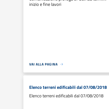
inizio e fine lavori
VAI ALLA PAGINA
Elenco terreni edificabili dal 07/08/2018
Elenco terreni edificabili dal 07/08/2018