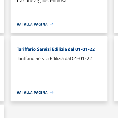
frazione argilloso-limosa
VAI ALLA PAGINA
Tariffario Servizi Edilizia dal 01-01-22
Tariffario Servizi Edilizia dal 01-01-22
VAI ALLA PAGINA